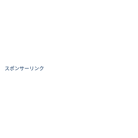
スポンサーリンク