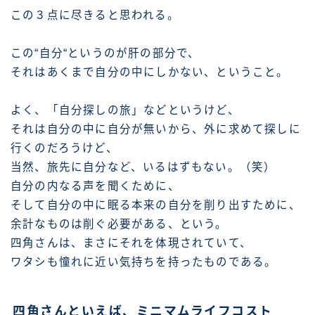
この３点に尽きると思われる。
この“自分“というのが肝の部分で、
それはあくまで自分の中にしかない、ということ。
よく、「自分探しの旅」などというけど、
それは自分の中に自分が無いから、外に求めて探しに
行くのだろうけど、
当然、旅先に自分など、いるはずもない。（笑）
自分の内なる声を聞くために、
そして自分の中に眠る本来の自分を削り出すために、
余計なものは削ぐ必要がある、という。
四角さんは、まさにそれを体現されていて、
ワタシも憧れに近い気持ちを持ったものである。
四角さんといえば、ミニマムライフコスト