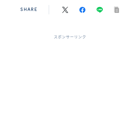
SHARE
スポンサーリンク