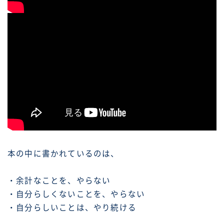
本の中に書かれているのは、
・余計なことを、やらない
・自分らしくないことを、やらない
・自分らしいことは、やり続ける