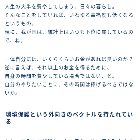
人生の大半を費やしてしまう、日々の暮らし。
そんなことをしていれば、いわゆる幸福度も低くなる
というもの。
現に、我が国は、統計上はいつも下位に属しているの
で、ね。
一体自分には、いくらくらいお金があれば良いのか？
逆に言えば、それ以上のお金を得るために、
自身の時間を費やしている場合ではない、と。
自分のやりたいことに、その時間は捧げるべきではな
いか。
環境保護という外向きのベクトルを持たれてい
る