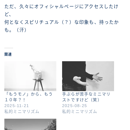
ただ、久々にオフィシャルページにアクセスしたけ
ど、
何となくスピリチュアル（？）な印象も、持ったか
も。（汗）
関連
「もうモノ」から、もう
手ぶらが苦手なミニマリ
１０年？！
ストですけど（笑）
2025-11-21
2025-08-25
私的ミニマリズム
私的ミニマリズム