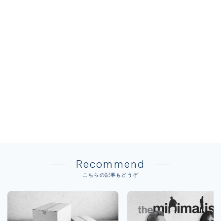
Recommend
こちらの記事もどうぞ