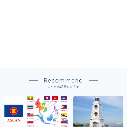
Recommend
こちらの記事もどうぞ