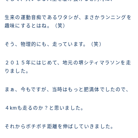
生来の運動音痴であるワタシが、まさかランニングを
趣味にするとはね。（笑）
そう、物理的にも、走っています。（笑）
２０１５年にはじめて、地元の堺シティマラソンを走
りました。
まぁ、今もですが、当時はもっと肥満体でしたので、
４kmも走るのか？と思いました。
それからボチボチ距離を伸ばしていきました。