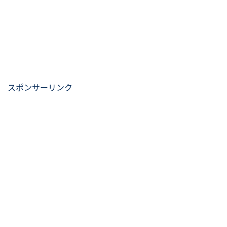
スポンサーリンク