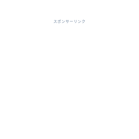
スポンサーリンク