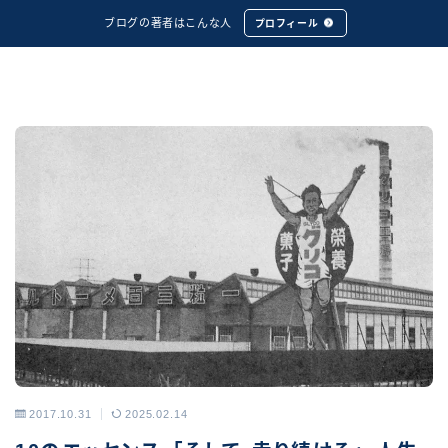
ブログの著者はこんな人
プロフィール
2017.10.31
2025.02.14
アーカイブス