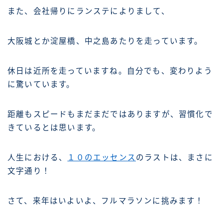
また、会社帰りにランステによりまして、
大阪城とか淀屋橋、中之島あたりを走っています。
休日は近所を走っていますね。自分でも、変わりよう
に驚いています。
距離もスピードもまだまだではありますが、習慣化で
きているとは思います。
人生における、
１０のエッセンス
のラストは、まさに
文字通り！
さて、来年はいよいよ、フルマラソンに挑みます！