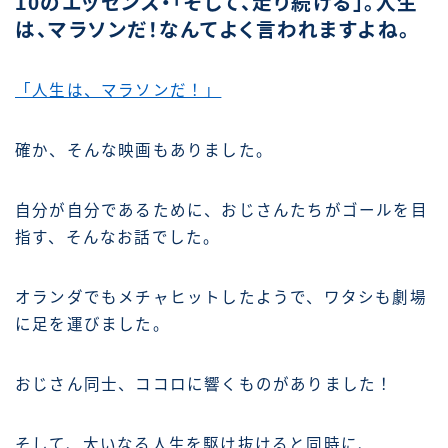
10のエッセンス・「そして、走り続ける」。人生
は、マラソンだ！なんてよく言われますよね。
「人生は、マラソンだ！」
確か、そんな映画もありました。
自分が自分であるために、おじさんたちがゴールを目
指す、そんなお話でした。
オランダでもメチャヒットしたようで、ワタシも劇場
に足を運びました。
おじさん同士、ココロに響くものがありました！
そして、大いなる人生を駆け抜けると同時に、