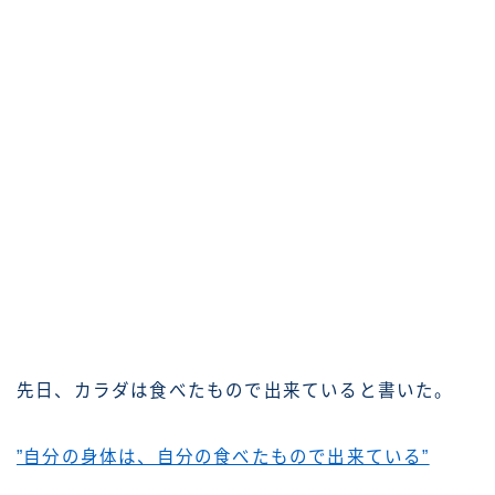
先日、カラダは食べたもので出来ていると書いた。
”自分の身体は、自分の食べたもので出来ている”