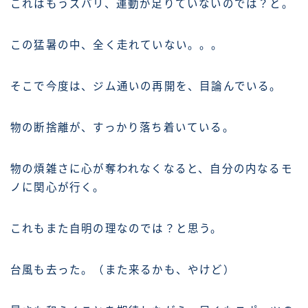
これはもうズバリ、運動が足りていないのでは？と。
この猛暑の中、全く走れていない。。。
そこで今度は、ジム通いの再開を、目論んでいる。
物の断捨離が、すっかり落ち着いている。
物の煩雑さに心が奪われなくなると、自分の内なるモ
ノに関心が行く。
これもまた自明の理なのでは？と思う。
台風も去った。（また来るかも、やけど）