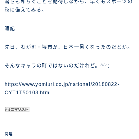
暑さも和らぐことを期待しながら、早くもスポーツの
秋に備えてみる。
追記
先日、わが町・堺市が、日本一暑くなったのだとか。
そんなキャラの町ではないのだけれど。^^;;
https://www.yomiuri.co.jp/national/20180822-
OYT1T50103.html
関連