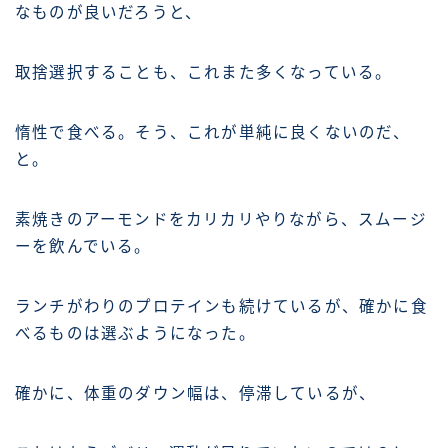
なものが良いだろうと、
取捨選択することも、これまた多くなっている。
惰性で食べる。そう、これが単純に良くないのだ、
と。
素焼きのアーモンドをカリカリやりながら、スムージ
ーを飲んでいる。
ランチがわりのプロテインも続けているが、確かに食
べるものは選ぶようになった。
確かに、体重のダウン幅は、停滞しているが、