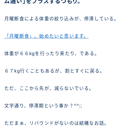
ム通い」をプラスするつもり。
月曜断食による体重の絞り込みが、停滞している。
「月曜断食」、始めたいと思います。
体重が６６kgを行ったり来たり、である。
６７kg行くこともあるが、割とすぐに戻る。
ただ、ここから先が、減らないでいる。
文字通り、停滞期という事か？^^;;
ただまぁ、リバウンドがないのは結構なお話。