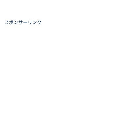
スポンサーリンク