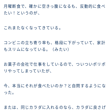
月曜断食で、確かに空きっ腹になるも、反動的に食べ
たい！というのが、
これまたなくなってきている。
コンビニの立ち寄り率も、格段に下がっていて、家計
もスリムになっている。（みたい）
お菓子の会社で仕事をしているので、ついついポリポ
リやってしまっていたが、
今、本当にそれが食べたいのか？と自問するようにな
った。
または、同じカラダに入れるのなら、カラダに良さげ