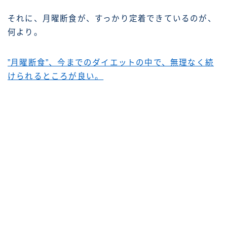
それに、月曜断食が、すっかり定着できているのが、
何より。
”月曜断食”、今までのダイエットの中で、無理なく続
けられるところが良い。