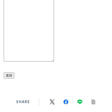
送信
SHARE