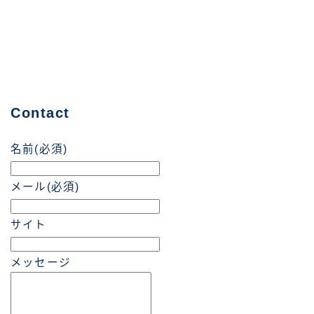
Contact
名前
(必須)
メール
(必須)
サイト
メッセージ