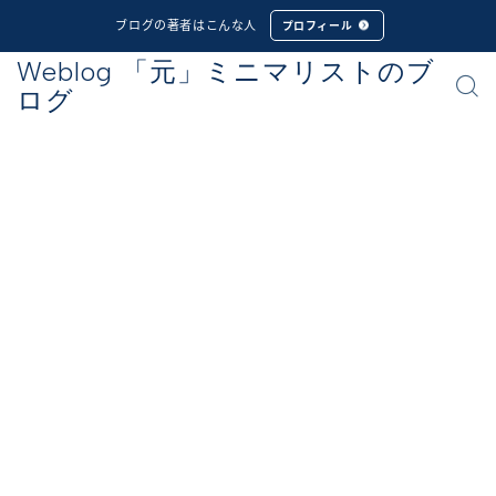
ブログの著者はこんな人
プロフィール
Weblog 「元」ミニマリストのブ
ログ