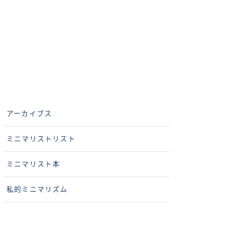
アーカイブス
ミニマリストリスト
ミニマリスト本
私的ミニマリズム