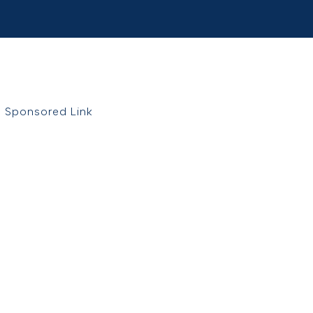
Sponsored Link