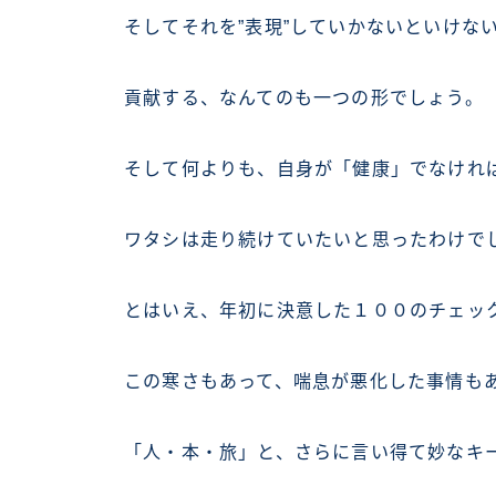
そしてそれを”表現”していかないといけな
貢献する、なんてのも一つの形でしょう。
そして何よりも、自身が「健康」でなけれ
ワタシは走り続けていたいと思ったわけで
とはいえ、年初に決意した１００のチェック
この寒さもあって、喘息が悪化した事情も
「人・本・旅」と、さらに言い得て妙なキ