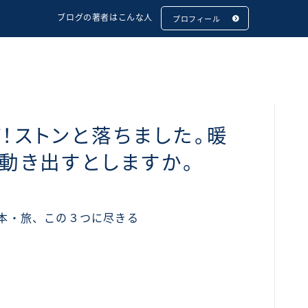
ブログの著者はこんな人
プロフィール
ど！ストンと落ちました。暖
、動き出すとしますか。
本・旅、この３つに尽きる