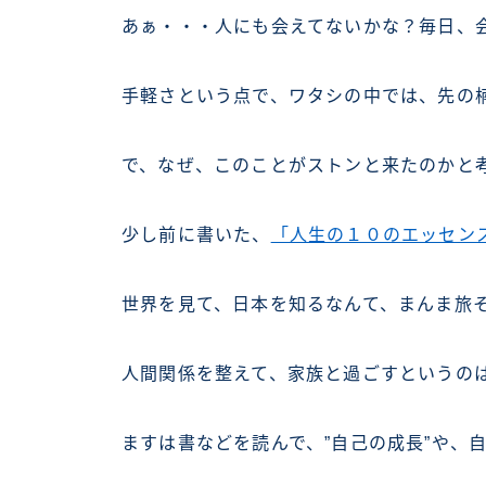
あぁ・・・人にも会えてないかな？毎日、
手軽さという点で、ワタシの中では、先の楠
で、なぜ、このことがストンと来たのかと
少し前に書いた、
「人生の１０のエッセン
世界を見て、日本を知るなんて、まんま旅
人間関係を整えて、家族と過ごすというの
ますは書などを読んで、”自己の成長”や、