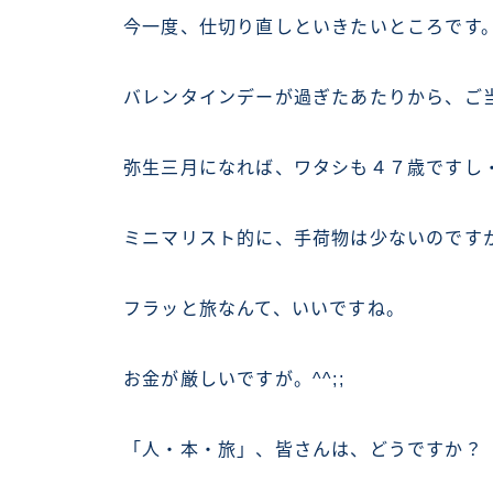
今一度、仕切り直しといきたいところです
バレンタインデーが過ぎたあたりから、ご
弥生三月になれば、ワタシも４７歳ですし・・
ミニマリスト的に、手荷物は少ないのです
フラッと旅なんて、いいですね。
お金が厳しいですが。^^;;
「人・本・旅」、皆さんは、どうですか？