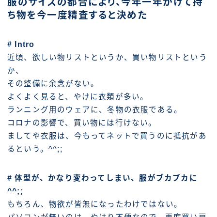
服のサイズの都合により、今年一年かけて持
ち物を今一度精査すると決めた
# Intro
近頃、欲しい物リストというか、買い物リストという
か、
その整備に余念がない。
よくよく見ると、やけに衣類が多い。
ランニング用のウェアに、冬物の衣服である。
コロナの影響で、買い物には行けない。
ましてや衣服は、今もってネットで買うのに抵抗があ
るという。^^;;
# 体型が、かなり変わってしまい、服がブカブカに
^^;;
もちろん、物欲が皆無になったわけではない。