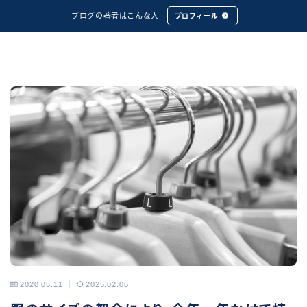
ブログの著者はこんな人
プロフィール
2020.05.11
2025.02.06
アーカイブス