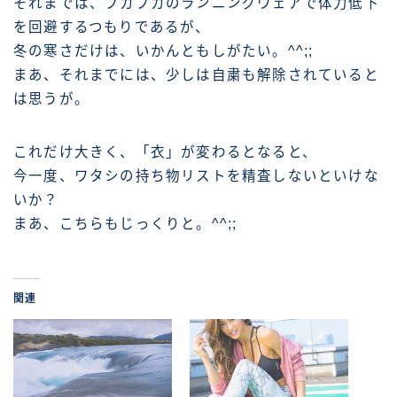
それまでは、ブカブカのランニングウェアで体力低下
を回避するつもりであるが、
冬の寒さだけは、いかんともしがたい。^^;;
まあ、それまでには、少しは自粛も解除されていると
は思うが。
これだけ大きく、「衣」が変わるとなると、
今一度、ワタシの持ち物リストを精査しないといけな
いか？
まあ、こちらもじっくりと。^^;;
関連