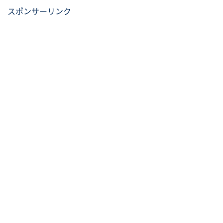
スポンサーリンク