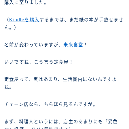
購入に至りました。
（
Kindleを購入
するまでは、まだ紙の本が手放せませ
ん。）
名前が変わっていますが、
未来食堂
！
いいですね、こう言う定食屋！
定食屋って、実はあまり、生活圏内にないんですよ
ね。
チェーン店なら、ちらほら見るんですが。
まず、料理人というには、店主のあまりにも「異色