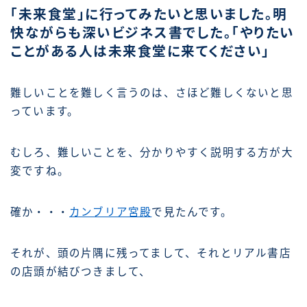
「未来食堂」に行ってみたいと思いました。明
快ながらも深いビジネス書でした。「やりたい
ことがある人は未来食堂に来てください」
難しいことを難しく言うのは、さほど難しくないと思
っています。
むしろ、難しいことを、分かりやすく説明する方が大
変ですね。
確か・・・
カンブリア宮殿
で見たんです。
それが、頭の片隅に残ってまして、それとリアル書店
の店頭が結びつきまして、