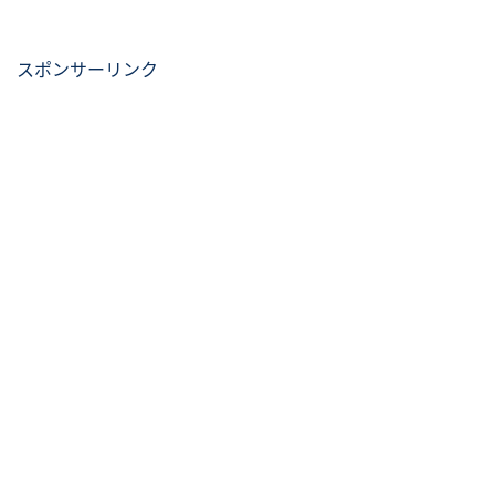
スポンサーリンク