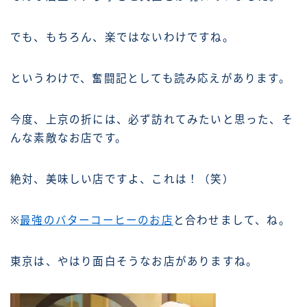
でも、もちろん、楽ではないわけですね。
というわけで、奮闘記としても読み応えがあります。
今度、上京の折には、必ず訪れてみたいと思った、そ
んな素敵なお店です。
絶対、美味しい店ですよ、これは！（笑）
※
最強のバターコーヒーのお店
と合わせまして、ね。
東京は、やはり面白そうなお店がありますね。