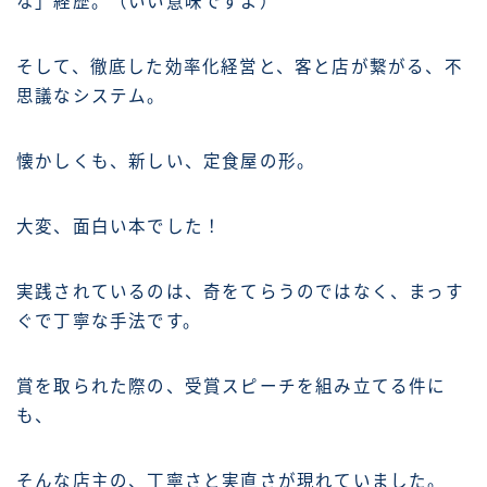
な」経歴。（いい意味ですよ）
そして、徹底した効率化経営と、客と店が繋がる、不
思議なシステム。
懐かしくも、新しい、定食屋の形。
大変、面白い本でした！
実践されているのは、奇をてらうのではなく、まっす
ぐで丁寧な手法です。
賞を取られた際の、受賞スピーチを組み立てる件に
も、
そんな店主の、丁寧さと実直さが現れていました。