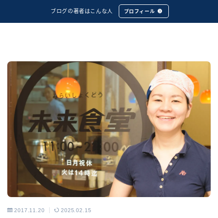
ブログの著者はこんな人
プロフィール
2017.11.20
2025.02.15
アーカイブス