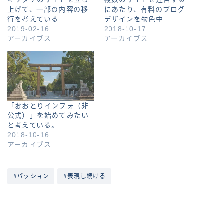
上げて、一部の内容の移
にあたり、有料のブログ
行を考えている
デザインを物色中
2019-02-16
2018-10-17
アーカイブス
アーカイブス
「おおとりインフォ（非
公式）」を始めてみたい
と考えている。
2018-10-16
アーカイブス
#パッション
#表現し続ける
ABOUT ME