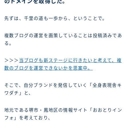
のドメインを取得した。
先ずは、千里の道も一歩から、ということで。
複数ブログの運営を画策していることは投稿済みであ
る。
＞＞＞
当ブログも新ステージに行きたいと考えて、複
数のブログを運営できないかを思案中。
そこで、自分ブランドを発信していく「全身表現舎キ
ワダチ」と、
地元である堺市・鳳地区の情報サイト「おおとりイン
フォ」を考えており、