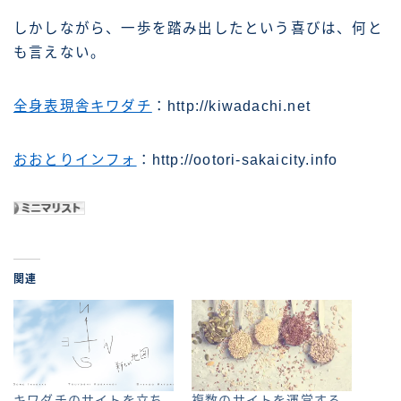
しかしながら、一歩を踏み出したという喜びは、何と
も言えない。
全身表現舎キワダチ
：http://kiwadachi.net
おおとりインフォ
：http://ootori-sakaicity.info
関連
キワダチのサイトを立ち
複数のサイトを運営する