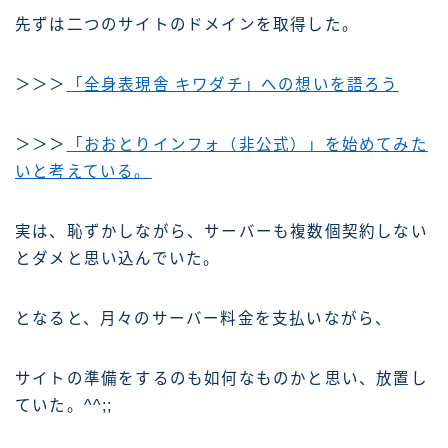
先ずは二つのサイトのドメインを取得した。
＞＞＞
「全身表現舎 キワダチ」への想いを語ろう
＞＞＞
「おおとりインフォ（非公式）」を始めてみた
いと考えている。
実は、恥ずかしながら、サーバーも複数個契約しない
とダメと思い込んでいた。
となると、月々のサーバー料金を支払いながら、
サイトの準備をするのも如何なものかと思い、放置し
ていた。^^;;