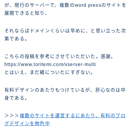
が、現行のサーバーで、複数のword pressのサイトを
展開できると知り、
それならばドメインくらいは早めに、と思い立った次
第である。
こちらの投稿を参考にさせていただいた。感謝。
https://www.toritemi.com/xserver-multi
とはいえ、まだ緒についたにすぎない。
有料デザインのあたりもつけているが、肝心なのは中
身である。
＞＞＞
複数のサイトを運営するにあたり、有料のブロ
グデザインを物色中