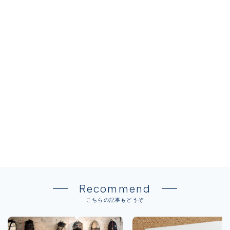
Recommend
こちらの記事もどうぞ