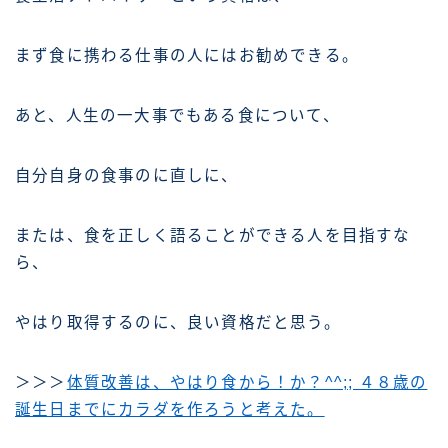
まず食に携わる仕事の人にはお勧めできる。
あと、人生の一大事でもある食について、
自分自身の食事のに直しに、
または、食を正しく語ることができる人を目指すな
ら、
やはり取得するのに、良い資格だと思う。
＞＞＞
体質改善は、やはり食から！か？^^;; ４８歳の
誕生日までにカラダを作ろうと考えた。