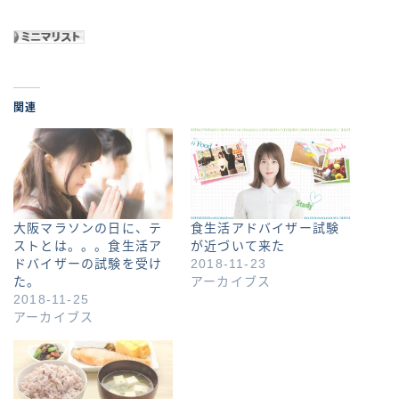
関連
大阪マラソンの日に、テ
食生活アドバイザー試験
ストとは。。。食生活ア
が近づいて来た
ドバイザーの試験を受け
2018-11-23
た。
アーカイブス
2018-11-25
アーカイブス