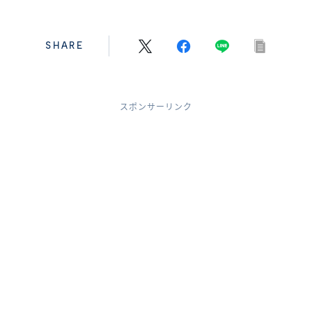
SHARE
スポンサーリンク