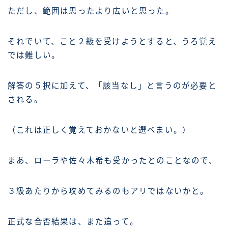
ただし、範囲は思ったより広いと思った。
それでいて、こと２級を受けようとすると、うろ覚え
では難しい。
解答の５択に加えて、「該当なし」と言うのが必要と
される。
（これは正しく覚えておかないと選べまい。）
まあ、ローラや佐々木希も受かったとのことなので、
３級あたりから攻めてみるのもアリではないかと。
正式な合否結果は、また追って。