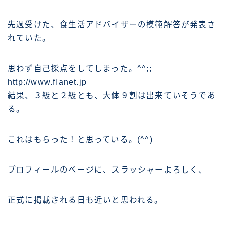
先週受けた、食生活アドバイザーの模範解答が発表さ
れていた。
思わず自己採点をしてしまった。^^;;
http://www.flanet.jp
結果、３級と２級とも、大体９割は出来ていそうであ
る。
これはもらった！と思っている。(^^)
プロフィールのページに、スラッシャーよろしく、
正式に掲載される日も近いと思われる。