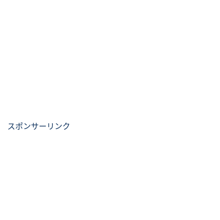
スポンサーリンク