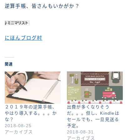
逆算手帳、皆さんもいかがか？
にほんブログ村
関連
２０１９年の逆算手帳、
出費が多くなりそう
やはり導入する。。。か
だ。。。但し、Kindleは
な？
セールでも、一旦見送る
2018-08-25
予定。
アーカイブス
2018-08-31
アーカイブス