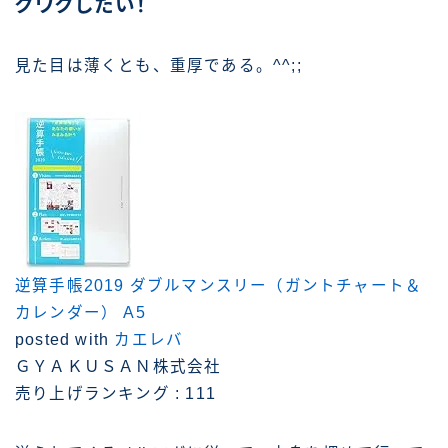
クワクしたい！
見た目は薄くとも、重厚である。^^;;
逆算手帳2019 ダブルマンスリー（ガントチャート＆
カレンダー） A5
posted with
カエレバ
ＧＹＡＫＵＳＡＮ株式会社
売り上げランキング : 111