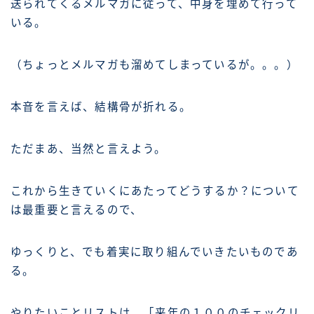
送られてくるメルマガに従って、中身を埋めて行って
いる。
（ちょっとメルマガも溜めてしまっているが。。。）
本音を言えば、結構骨が折れる。
ただまあ、当然と言えよう。
これから生きていくにあたってどうするか？について
は最重要と言えるので、
ゆっくりと、でも着実に取り組んでいきたいものであ
る。
やりたいことリストは、「来年の１００のチェックリ