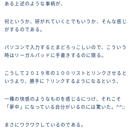
ある上述のような事柄が、
何というか、研がれていくとでもいうか、そんな感じ
がするのである。
パソコンで入力するとまどろっこしいので、こういう
時はリーガルパッドに手書きするのに限る。
こうして２０１９年の１００リストとリンクさせると
いうより、勝手に？リンクするようになるという、
一種の快感のようなものを感じるにつけ、それこそ
「夢中」になっている自分がいるのには驚いた。^^;;
まさにワクワクしているのである。