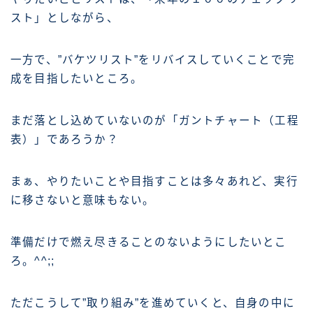
スト」としながら、
一方で、”バケツリスト”をリバイスしていくことで完
成を目指したいところ。
まだ落とし込めていないのが「ガントチャート（工程
表）」であろうか？
まぁ、やりたいことや目指すことは多々あれど、実行
に移さないと意味もない。
準備だけで燃え尽きることのないようにしたいとこ
ろ。^^;;
ただこうして”取り組み”を進めていくと、自身の中に