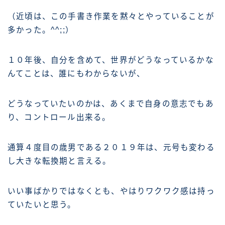
（近頃は、この手書き作業を黙々とやっていることが
多かった。^^;;）
１０年後、自分を含めて、世界がどうなっているかな
んてことは、誰にもわからないが、
どうなっていたいのかは、あくまで自身の意志でもあ
り、コントロール出来る。
通算４度目の歳男である２０１９年は、元号も変わる
し大きな転換期と言える。
いい事ばかりではなくとも、やはりワクワク感は持っ
ていたいと思う。