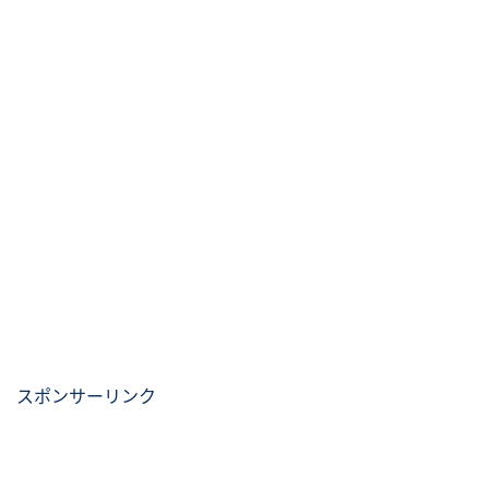
スポンサーリンク