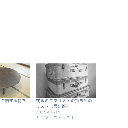
」に関する持ち
或るミニマリストの持ちもの
リスト（最新版）
2025-06-19
ミニマリストリスト