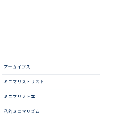
アーカイブス
ミニマリストリスト
ミニマリスト本
私的ミニマリズム