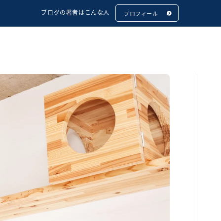
ブログの著者はこんな人
プロフィール