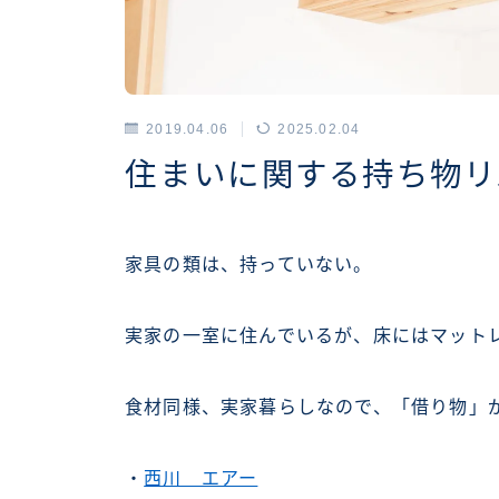
2019.04.06
2025.02.04
アーカイブス
住まいに関する持ち物リ
家具の類は、持っていない。
実家の一室に住んでいるが、床にはマット
食材同様、実家暮らしなので、「借り物」
・
西川 エアー