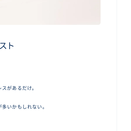
スト
レスがあるだけ。
が多いかもしれない。