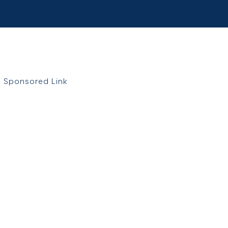
Sponsored Link