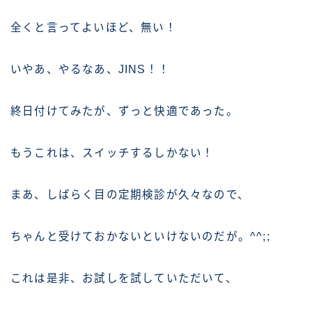
全くと言ってよいほど、無い！
いやあ、やるなあ、JINS！！
終日付けてみたが、ずっと快適であった。
もうこれは、スイッチするしかない！
まあ、しばらく目の定期検診が久々なので、
ちゃんと受けておかないといけないのだが。^^;;
これは是非、お試しを試していただいて、