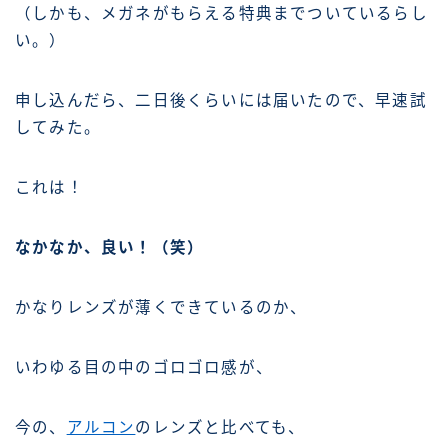
（しかも、メガネがもらえる特典までついているらし
い。）
申し込んだら、二日後くらいには届いたので、早速試
してみた。
これは！
なかなか、良い！（笑）
かなりレンズが薄くできているのか、
いわゆる目の中のゴロゴロ感が、
今の、
アルコン
のレンズと比べても、