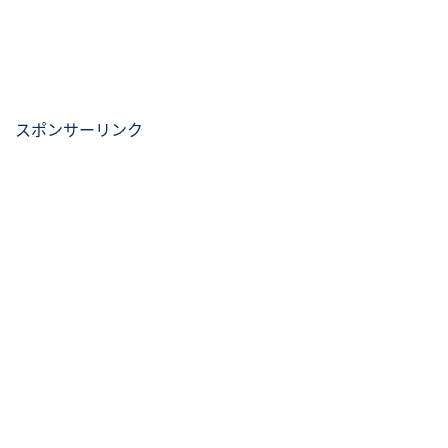
スポンサーリンク