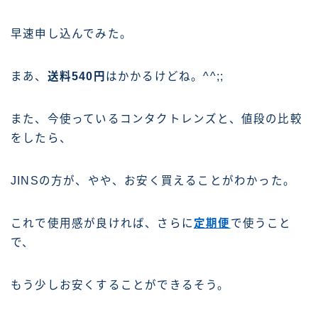
早速申し込んでみた。
まあ、
送料540円
はかかるけどね。^^;;
また、今使っているコンタクトレンズと、値段の比較
をしたら、
JINSの方が、やや、お安く買えることがわかった。
これで使用感が良ければ、さらに
定期便
で使うこと
で、
もう少しお安くすることができるそう。