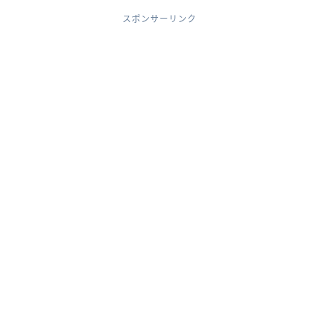
スポンサーリンク