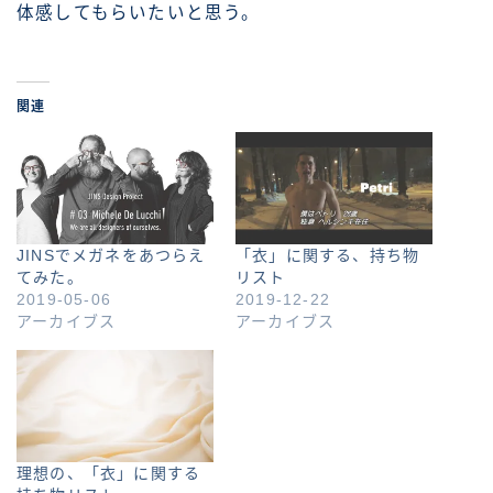
体感してもらいたいと思う。
関連
JINSでメガネをあつらえ
「衣」に関する、持ち物
てみた。
リスト
2019-05-06
2019-12-22
アーカイブス
アーカイブス
理想の、「衣」に関する