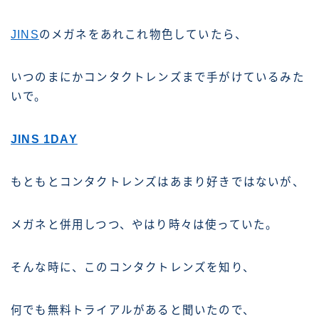
JINS
のメガネをあれこれ物色していたら、
いつのまにかコンタクトレンズまで手がけているみた
いで。
JINS 1DAY
もともとコンタクトレンズはあまり好きではないが、
メガネと併用しつつ、やはり時々は使っていた。
そんな時に、このコンタクトレンズを知り、
何でも無料トライアルがあると聞いたので、