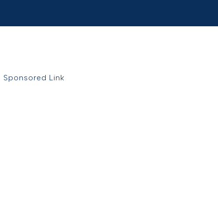
Sponsored Link