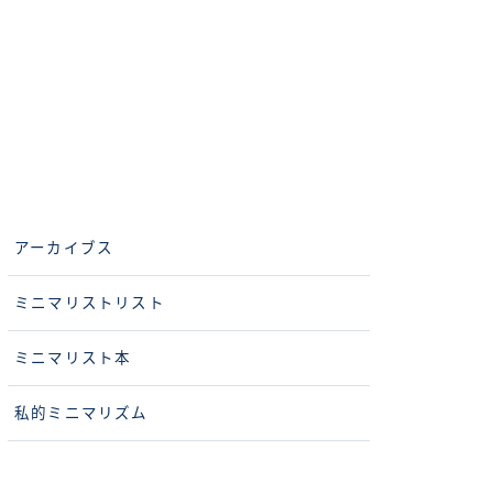
アーカイブス
ミニマリストリスト
ミニマリスト本
私的ミニマリズム