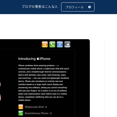
ブログの著者はこんな人
プロフィール