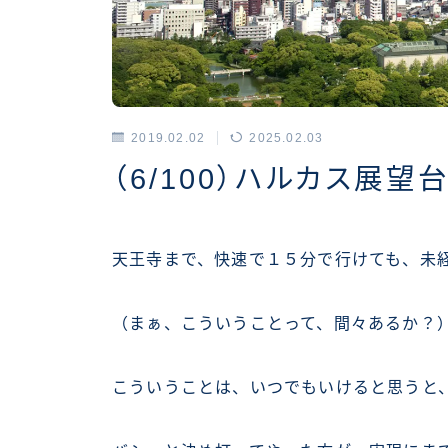
2019.02.02
2025.02.03
アーカイブス
（6/100）ハルカス展望
天王寺まで、快速で１５分で行けても、未経験
（まぁ、こういうことって、間々あるか？
こういうことは、いつでもいけると思うと