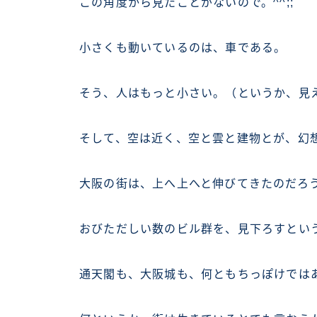
この角度から見たことがないので。^^;;
小さくも動いているのは、車である。
そう、人はもっと小さい。（というか、見
そして、空は近く、空と雲と建物とが、幻
大阪の街は、上へ上へと伸びてきたのだろ
おびただしい数のビル群を、見下ろすとい
通天閣も、大阪城も、何ともちっぽけでは