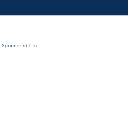
Sponsored Link