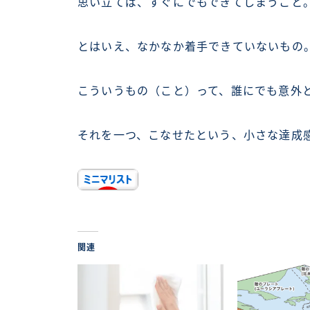
思い立てば、すぐにでもできてしまうこと
とはいえ、なかなか着手できていないもの
こういうもの（こと）って、誰にでも意外
それを一つ、こなせたという、小さな達成
関連