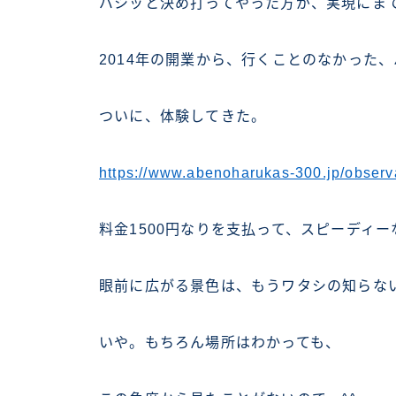
バシッと決め打ってやった方が、実現にま
2014年の開業から、行くことのなかった
ついに、体験してきた。
https://www.abenoharukas-300.jp/observ
料金1500円なりを支払って、スピーディ
眼前に広がる景色は、もうワタシの知らな
いや。もちろん場所はわかっても、