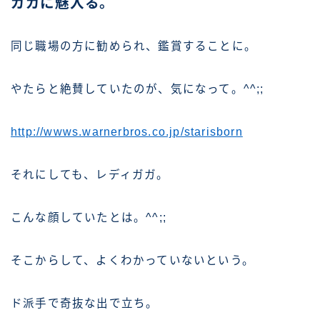
ガガに魅入る。
同じ職場の方に勧められ、鑑賞することに。
やたらと絶賛していたのが、気になって。^^;;
http://wwws.warnerbros.co.jp/starisborn
それにしても、レディガガ。
こんな顔していたとは。^^;;
そこからして、よくわかっていないという。
ド派手で奇抜な出で立ち。