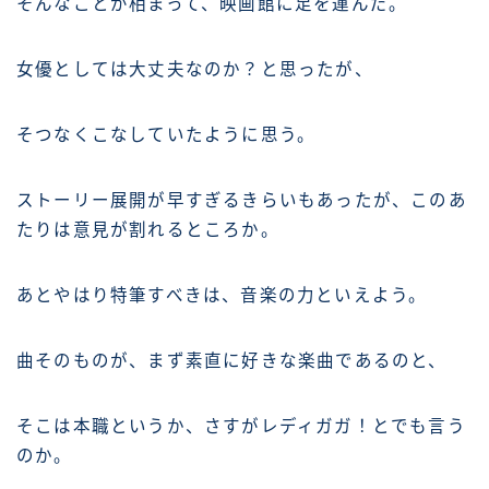
そんなことが相まって、映画館に足を運んだ。
女優としては大丈夫なのか？と思ったが、
そつなくこなしていたように思う。
ストーリー展開が早すぎるきらいもあったが、このあ
たりは意見が割れるところか。
あとやはり特筆すべきは、音楽の力といえよう。
曲そのものが、まず素直に好きな楽曲であるのと、
そこは本職というか、さすがレディガガ！とでも言う
のか。