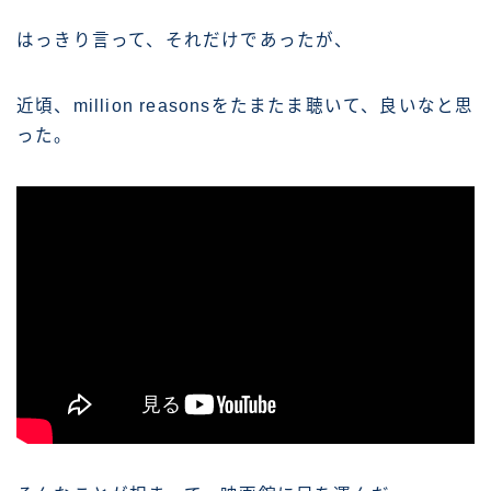
はっきり言って、それだけであったが、
近頃、million reasonsをたまたま聴いて、良いなと思
った。