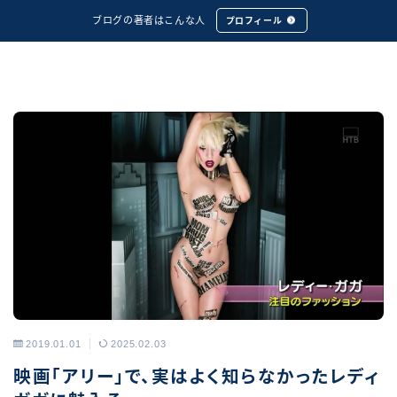
ブログの著者はこんな人
プロフィール
2019.01.01
2025.02.03
アーカイブス
映画「アリー」で、実はよく知らなかったレディ