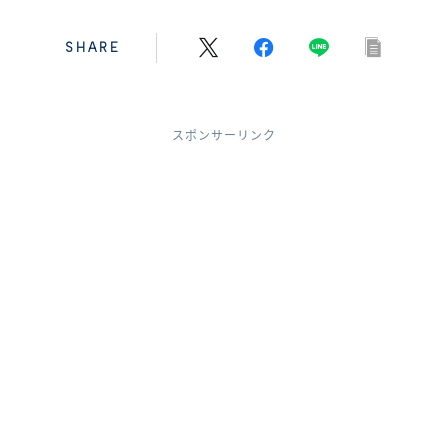
SHARE
スポンサーリンク