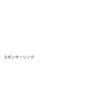
スポンサーリンク