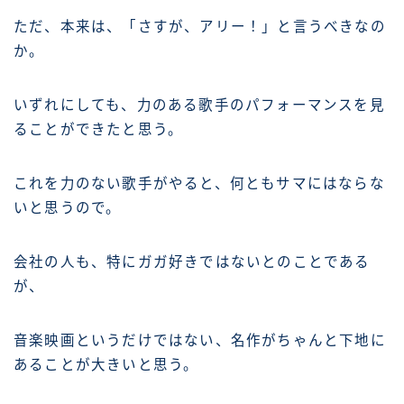
ただ、本来は、「さすが、アリー！」と言うべきなの
か。
いずれにしても、力のある歌手のパフォーマンスを見
ることができたと思う。
これを力のない歌手がやると、何ともサマにはならな
いと思うので。
会社の人も、特にガガ好きではないとのことである
が、
音楽映画というだけではない、名作がちゃんと下地に
あることが大きいと思う。