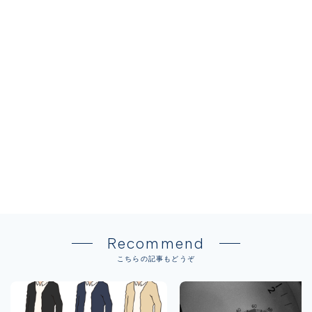
Recommend
こちらの記事もどうぞ