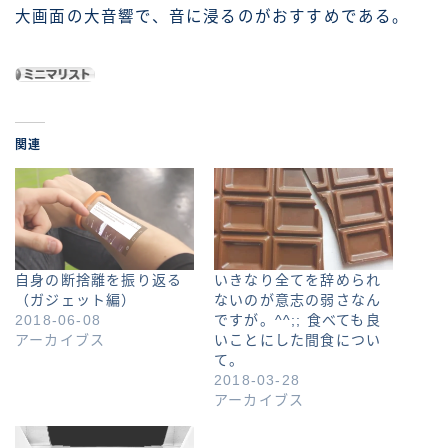
大画面の大音響で、音に浸るのがおすすめである。
関連
自身の断捨離を振り返る
いきなり全てを辞められ
（ガジェット編）
ないのが意志の弱さなん
2018-06-08
ですが。^^;; 食べても良
アーカイブス
いことにした間食につい
て。
2018-03-28
アーカイブス