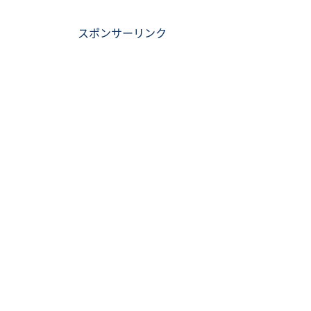
スポンサーリンク