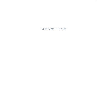
スポンサーリンク