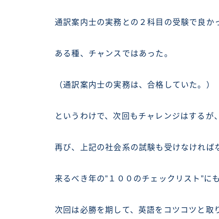
通訳案内士の実務との２科目の受験で良か
ある種、チャンスではあった。
（通訳案内士の実務は、合格していた。）
というわけで、次回もチャレンジはするが
再び、上記の社会系の試験も受けなければ
来るべき年の”１００のチェックリスト”に
次回は必勝を期して、英語をコツコツと取