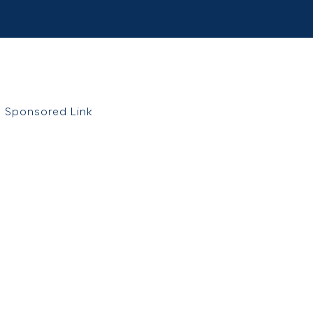
Sponsored Link