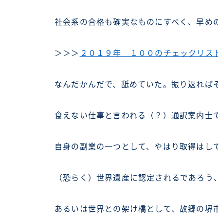
社会系の合格も確実なものにすべく、早め
＞＞＞
２０１９年 １００のチェックリス
なんだかんだで、舐めていた。振り返れば
食えない仕事と言われる（？）通訳案内士
自身の副業の一つとして、やはり取得はし
（恐らく）世界遺産に認定されるであろう
あるいは世界との架け橋として、故郷の堺