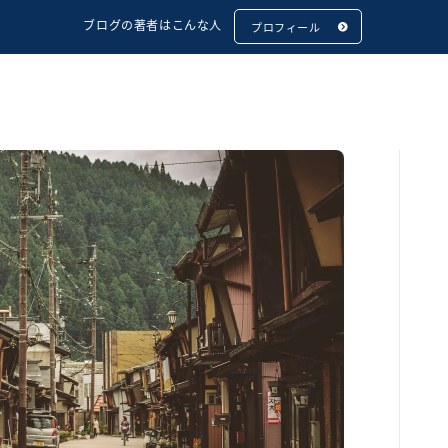
ブログの著者はこんな人
プロフィール