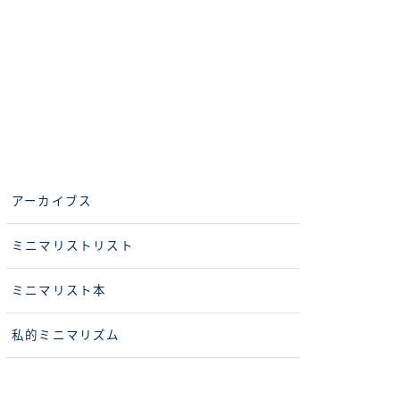
アーカイブス
ミニマリストリスト
ミニマリスト本
私的ミニマリズム