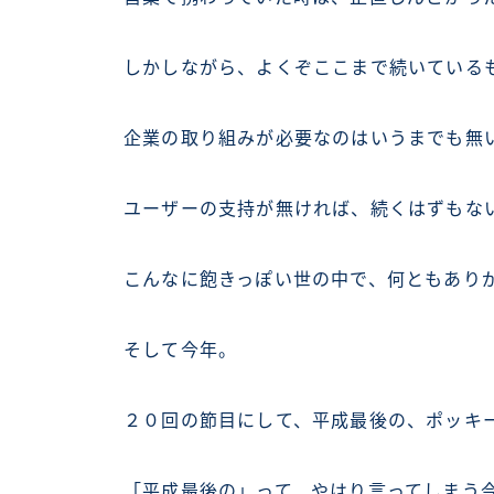
しかしながら、よくぞここまで続いている
企業の取り組みが必要なのはいうまでも無
ユーザーの支持が無ければ、続くはずもな
こんなに飽きっぽい世の中で、何ともあり
そして今年。
２０回の節目にして、平成最後の、ポッキ
「平成最後の」って、やはり言ってしまう今日