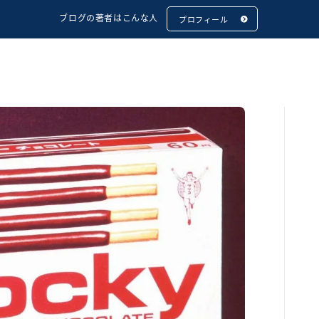
ブログの著者はこんな人
プロフィール