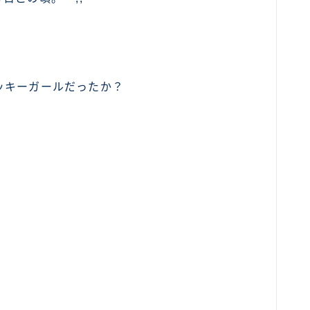
ッキーガールだったか？