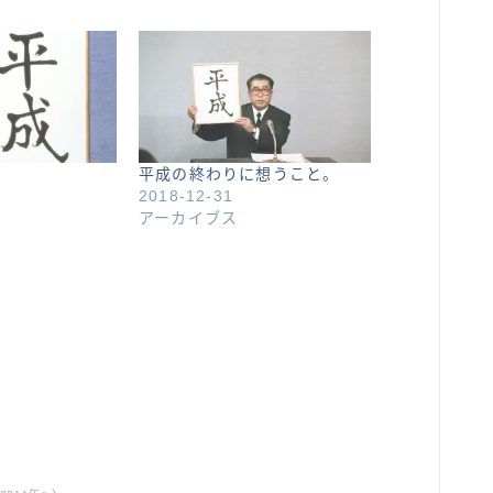
平成の終わりに想うこと。
2018-12-31
アーカイブス
ABOUT ME