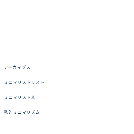
アーカイブス
ミニマリストリスト
ミニマリスト本
私的ミニマリズム