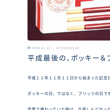
2018.11.11
2025.02.10
アーカイブス
平成最後の、ポッキー＆
平成１１年１１月１１日から始まった記念
ポッキーの日、ではなく、プリッツの日で
営業で携わっていた時は、正直しんどかったが