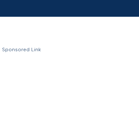
Sponsored Link