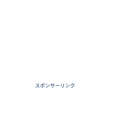
スポンサーリンク