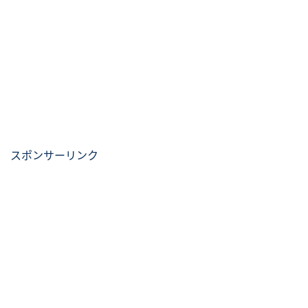
スポンサーリンク