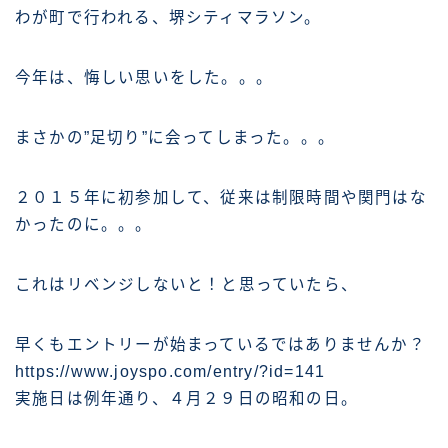
わが町で行われる、堺シティマラソン。
今年は、悔しい思いをした。。。
まさかの”足切り”に会ってしまった。。。
２０１５年に初参加して、従来は制限時間や関門はな
かったのに。。。
これはリベンジしないと！と思っていたら、
早くもエントリーが始まっているではありませんか？
https://www.joyspo.com/entry/?id=141
実施日は例年通り、４月２９日の昭和の日。