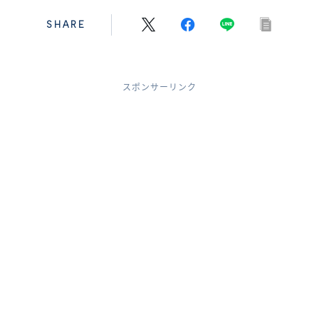
SHARE
スポンサーリンク