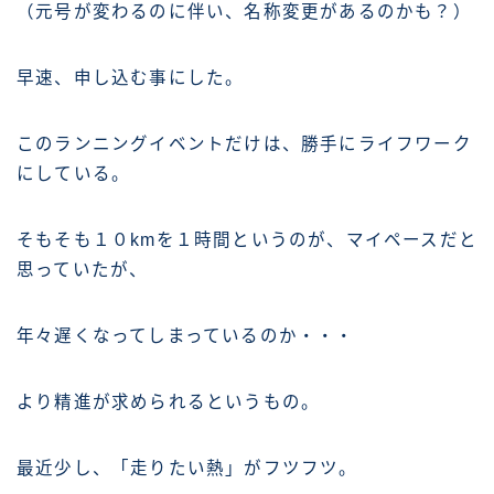
（元号が変わるのに伴い、名称変更があるのかも？）
早速、申し込む事にした。
このランニングイベントだけは、勝手にライフワーク
にしている。
そもそも１０kmを１時間というのが、マイペースだと
思っていたが、
年々遅くなってしまっているのか・・・
より精進が求められるというもの。
最近少し、「走りたい熱」がフツフツ。