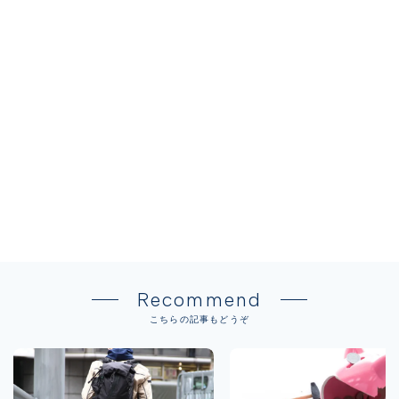
Recommend
こちらの記事もどうぞ