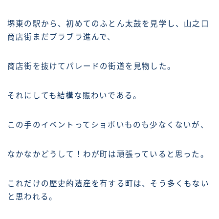
堺東の駅から、初めてのふとん太鼓を見学し、山之口
商店街まだブラブラ進んで、
商店街を抜けてパレードの街道を見物した。
それにしても結構な賑わいである。
この手のイベントってショボいものも少なくないが、
なかなかどうして！わが町は頑張っていると思った。
これだけの歴史的遺産を有する町は、そう多くもない
と思われる。