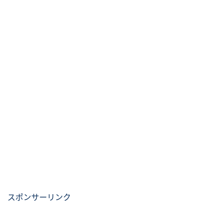
スポンサーリンク