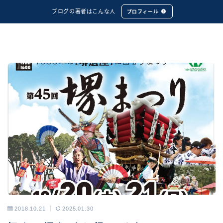
ブログの著者はこんな人
プロフィール
2018.10.21
2025.01.30
アーカイブス