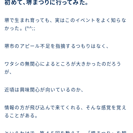
初めて、堺まつりに行ってみた。
堺で生まれ育っても、実はこのイベントをよく知らな
かった。(^^;;
堺市のアピール不足を指摘するつもりはなく、
ワタシの無関心によるところが大きかったのだろう
が、
近頃は興味関心が向いているのか、
情報の方が飛び込んで来てくれる、そんな感覚を覚え
ることがある。