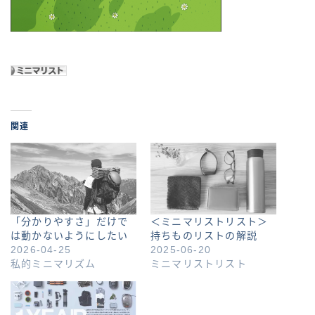
関連
「分かりやすさ」だけで
＜ミニマリストリスト＞
は動かないようにしたい
持ちものリストの解説
2026-04-25
2025-06-20
私的ミニマリズム
ミニマリストリスト