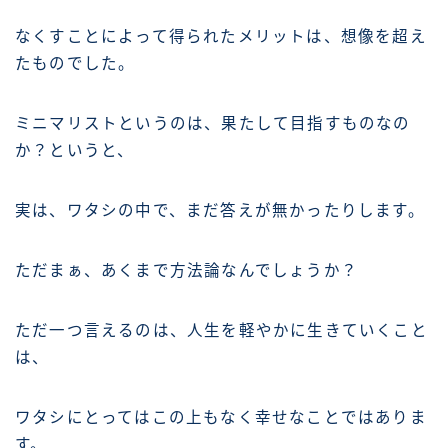
なくすことによって得られたメリットは、想像を超え
たものでした。
ミニマリストというのは、果たして目指すものなの
か？というと、
実は、ワタシの中で、まだ答えが無かったりします。
ただまぁ、あくまで方法論なんでしょうか？
ただ一つ言えるのは、人生を軽やかに生きていくこと
は、
ワタシにとってはこの上もなく幸せなことではありま
す。