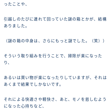
ったことや、
引越しのたびに連れて回っていた謎の箱とかが、結構
ありました。
（謎の箱の中身は、さらにもっと謎でした。（笑））
そういう取り組みを行うことで、掃除が楽になった
り、
あるいは買い物が楽になったりしていますが、それは
あくまで結果でしかないです。
それによる快適さや軽快さ、あと、モノを慈しむよう
になった心持ちなど、