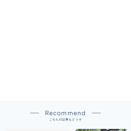
Recommend
こちらの記事もどうぞ