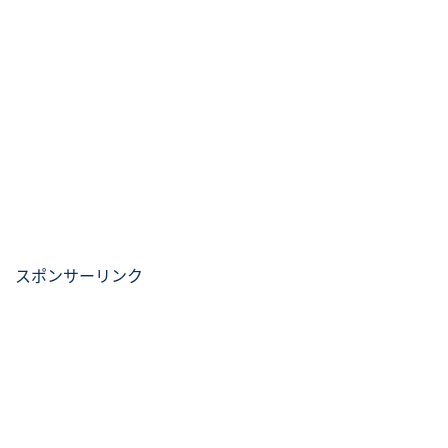
スポンサーリンク