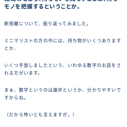
モノを把握するということか。
断捨離について、振り返ってみました。
ミニマリストの方の中には、持ち物がいくつあります
とか、
いくつ手放しましたという、いわゆる数字のお話をさ
れる方がいます。
まぁ、数字というのは雄弁というか、分かりやすいで
すからね。
（だから怖いとも言えますが。）