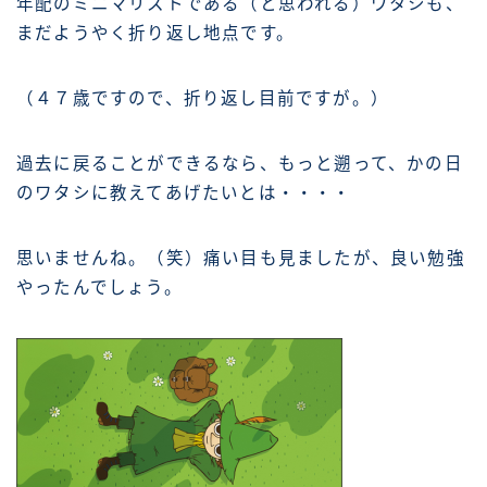
年配のミニマリストである（と思われる）ワタシも、
まだようやく折り返し地点です。
（４７歳ですので、折り返し目前ですが。）
過去に戻ることができるなら、もっと遡って、かの日
のワタシに教えてあげたいとは・・・・
思いませんね。（笑）痛い目も見ましたが、良い勉強
やったんでしょう。