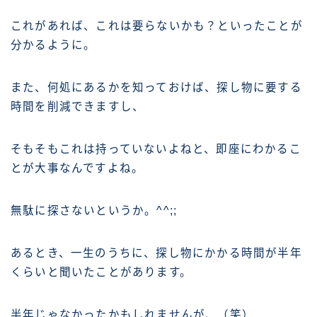
これがあれば、これは要らないかも？といったことが
分かるように。
また、何処にあるかを知っておけば、探し物に要する
時間を削減できますし、
そもそもこれは持っていないよねと、即座にわかるこ
とが大事なんですよね。
無駄に探さないというか。^^;;
あるとき、一生のうちに、探し物にかかる時間が半年
くらいと聞いたことがあります。
半年じゃなかったかもしれませんが、（笑）