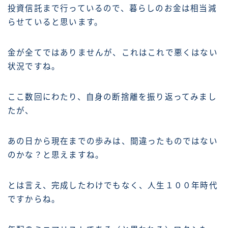
投資信託まで行っているので、暮らしのお金は相当減
らせていると思います。
金が全てではありませんが、これはこれで悪くはない
状況ですね。
ここ数回にわたり、自身の断捨離を振り返ってみまし
たが、
あの日から現在までの歩みは、間違ったものではない
のかな？と思えますね。
とは言え、完成したわけでもなく、人生１００年時代
ですからね。