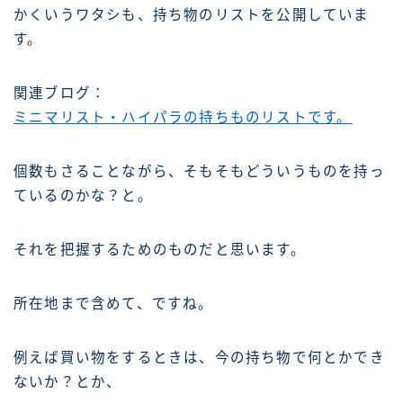
かくいうワタシも、持ち物のリストを公開していま
す。
関連ブログ：
ミニマリスト・ハイパラの持ちものリストです。
個数もさることながら、そもそもどういうものを持っ
ているのかな？と。
それを把握するためのものだと思います。
所在地まで含めて、ですね。
例えば買い物をするときは、今の持ち物で何とかでき
ないか？とか、