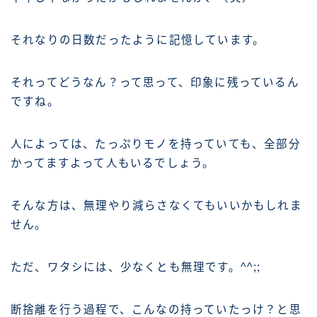
それなりの日数だったように記憶しています。
それってどうなん？って思って、印象に残っているん
ですね。
人によっては、たっぷりモノを持っていても、全部分
かってますよって人もいるでしょう。
そんな方は、無理やり減らさなくてもいいかもしれま
せん。
ただ、ワタシには、少なくとも無理です。^^;;
断捨離を行う過程で、こんなの持っていたっけ？と思