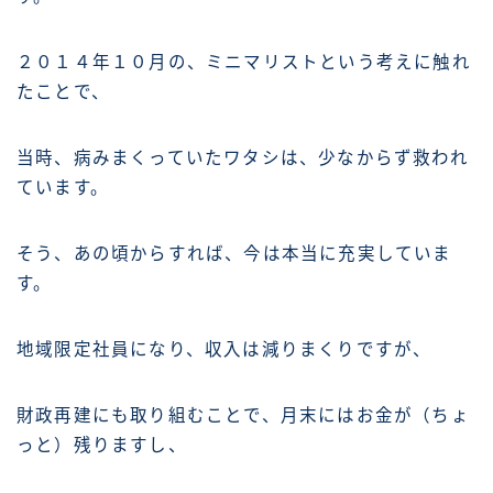
２０１４年１０月の、ミニマリストという考えに触れ
たことで、
当時、病みまくっていたワタシは、少なからず救われ
ています。
そう、あの頃からすれば、今は本当に充実していま
す。
地域限定社員になり、収入は減りまくりですが、
財政再建にも取り組むことで、月末にはお金が（ちょ
っと）残りますし、