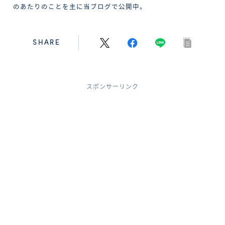
のあたりのことを主に当ブログで公開中。
SHARE
スポンサーリンク