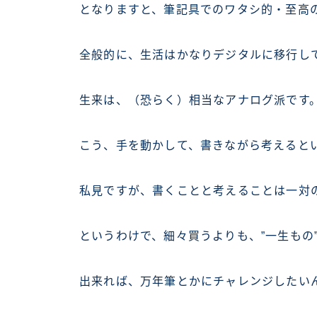
となりますと、筆記具でのワタシ的・至高
全般的に、生活はかなりデジタルに移行し
生来は、（恐らく）相当なアナログ派です。(^
こう、手を動かして、書きながら考えると
私見ですが、書くことと考えることは一対
というわけで、細々買うよりも、”一生もの
出来れば、万年筆とかにチャレンジしたいんで