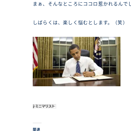
まぁ、そんなところにココロ惹かれるんで
しばらくは、楽しく悩むとします。（笑）
関連