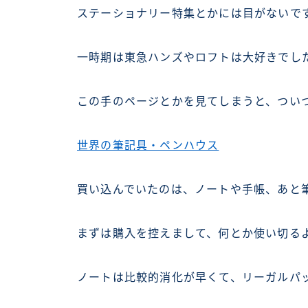
ステーショナリー特集とかには目がないで
一時期は東急ハンズやロフトは大好きでし
この手のページとかを見てしまうと、つい
世界の筆記具・ペンハウス
買い込んでいたのは、ノートや手帳、あと
まずは購入を控えまして、何とか使い切る
ノートは比較的消化が早くて、リーガルパ