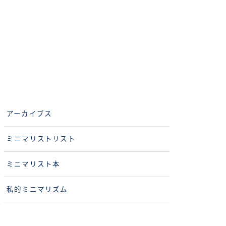
アーカイブス
ミニマリストリスト
ミニマリスト本
私的ミニマリズム