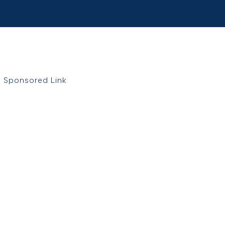
Sponsored Link