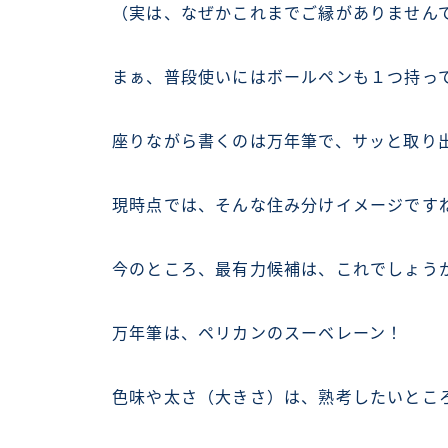
（実は、なぜかこれまでご縁がありません
まぁ、普段使いにはボールペンも１つ持っ
座りながら書くのは万年筆で、サッと取り
現時点では、そんな住み分けイメージです
今のところ、最有力候補は、これでしょう
万年筆は、ペリカンのスーベレーン！
色味や太さ（大きさ）は、熟考したいとこ