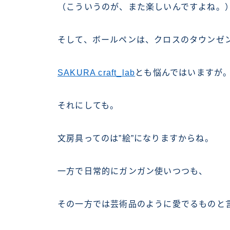
（こういうのが、また楽しいんですよね。
そして、ボールペンは、クロスのタウンゼ
SAKURA craft_lab
とも悩んではいますが。^
それにしても。
文房具ってのは”絵”になりますからね。
一方で日常的にガンガン使いつつも、
その一方では芸術品のように愛でるものと