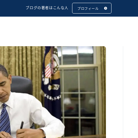
ブログの著者はこんな人
プロフィール