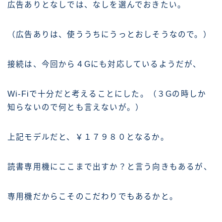
広告ありとなしでは、なしを選んでおきたい。
（広告ありは、使ううちにうっとおしそうなので。）
接続は、今回から４Gにも対応しているようだが、
Wi-Fiで十分だと考えることにした。（３Gの時しか
知らないので何とも言えないが。）
上記モデルだと、￥１７９８０となるか。
読書専用機にここまで出すか？と言う向きもあるが、
専用機だからこそのこだわりでもあるかと。