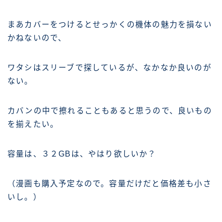
まあカバーをつけるとせっかくの機体の魅力を損ない
かねないので、
ワタシはスリーブで探しているが、なかなか良いのが
ない。
カバンの中で擦れることもあると思うので、良いもの
を揃えたい。
容量は、３２GBは、やはり欲しいか？
（漫画も購入予定なので。容量だけだと価格差も小さ
いし。）