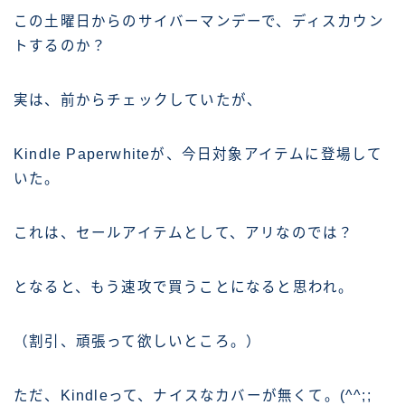
この土曜日からのサイバーマンデーで、ディスカウン
トするのか？
実は、前からチェックしていたが、
Kindle Paperwhiteが、今日対象アイテムに登場して
いた。
これは、セールアイテムとして、アリなのでは？
となると、もう速攻で買うことになると思われ。
（割引、頑張って欲しいところ。）
ただ、Kindleって、ナイスなカバーが無くて。(^^;;