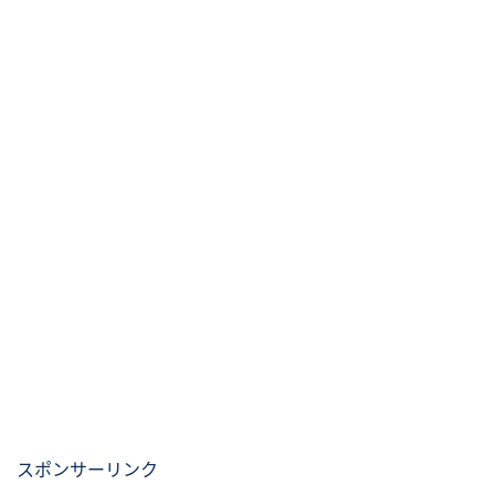
スポンサーリンク