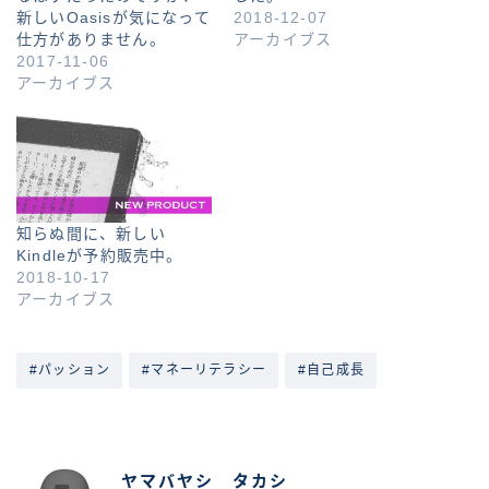
新しいOasisが気になって
2018-12-07
仕方がありません。
アーカイブス
2017-11-06
アーカイブス
知らぬ間に、新しい
Kindleが予約販売中。
2018-10-17
アーカイブス
#パッション
#マネーリテラシー
#自己成長
ABOUT ME
ヤマバヤシ タカシ